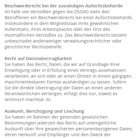
Beschwerderecht bei der zuständigen Aufsichtsbehörde
Im Falle von Verstößen gegen die DSGVO steht den
Betroffenen ein Beschwerderecht bei einer Aufsichtsbehörde,
insbesondere in dem Mitgliedstaat ihres gewöhnlichen
Aufenthalts, ihres Arbeitsplatzes oder des Orts des
mutmaßlichen Verstoßes zu. Das Beschwerderecht besteht
unbeschadet anderweitiger verwaltungsrechtlicher oder
gerichtlicher Rechtsbehelfe.
Recht auf Datenübertragbarkeit
Sie haben das Recht, Daten, die wir auf Grundlage Ihrer
Einwilligung oder in Erfüllung eines Vertrags automatisiert
verarbeiten, an sich oder an einen Dritten in einem gängigen,
maschinenlesbaren Format aushändigen zu lassen. Sofern
Sie die direkte Übertragung der Daten an einen anderen
Verantwortlichen verlangen, erfolgt dies nur, soweit es
technisch machbar ist.
Auskunft, Berichtigung und Löschung
Sie haben im Rahmen der geltenden gesetzlichen
Bestimmungen jederzeit das Recht auf unentgeltliche
Auskunft über Ihre gespeicherten personenbezogenen Daten,
deren Herkunft und Empfänger und den Zweck der