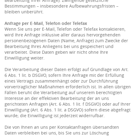
Bearbeitung Ihrer Anfrage). Zwingende gesetzliche
Bestimmungen – insbesondere Aufbewahrungsfristen –
bleiben unberührt.
Anfrage per E-Mail, Telefon oder Telefax
Wenn Sie uns per E-Mail, Telefon oder Telefax kontaktieren,
wird Ihre Anfrage inklusive aller daraus hervorgehenden
personenbezogenen Daten (Name, Anfrage) zum Zwecke der
Bearbeitung Ihres Anliegens bei uns gespeichert und
verarbeitet. Diese Daten geben wir nicht ohne Ihre
Einwilligung weiter.
Die Verarbeitung dieser Daten erfolgt auf Grundlage von Art.
6 Abs. 1 lit. b DSGVO, sofern Ihre Anfrage mit der Erfüllung
eines Vertrags zusammenhängt oder zur Durchführung
vorvertraglicher Maßnahmen erforderlich ist. In allen übrigen
Fällen beruht die Verarbeitung auf unserem berechtigten
Interesse an der effektiven Bearbeitung der an uns
gerichteten Anfragen (Art. 6 Abs. 1 lit. f DSGVO) oder auf Ihrer
Einwilligung (Art. 6 Abs. 1 lit. a DSGVO) sofern diese abgefragt
wurde; die Einwilligung ist jederzeit widerrufbar.
Die von Ihnen an uns per Kontaktanfragen übersandten
Daten verbleiben bei uns, bis Sie uns zur Löschung