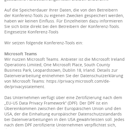
Auf die Speicherdauer Ihrer Daten, die von den Betreibern
der Konferenz-Tools zu eigenen Zwecken gespeichert werden,
haben wir keinen Einfluss. Für Einzelheiten dazu informieren
Sie sich bitte direkt bei den Betreibern der Konferenz-Tools.
Eingesetzte Konferenz-Tools
Wir setzen folgende Konferenz-Tools ein:
Microsoft Teams
Wir nutzen Microsoft Teams. Anbieter ist die Microsoft Ireland
Operations Limited, One Microsoft Place, South County
Business Park, Leopardstown, Dublin 18, Irland. Details zur
Datenverarbeitung entnehmen Sie der Datenschutzerklärung
von Microsoft Teams: https://privacy.microsoft.com/de-
de/privacystatement.
Das Unternehmen verfügt über eine Zertifizierung nach dem
„EU-US Data Privacy Framework“ (DPF). Der DPF ist ein
Übereinkommen zwischen der Europäischen Union und den
USA, der die Einhaltung europäischer Datenschutzstandards
bei Datenverarbeitungen in den USA gewährleisten soll. Jedes
nach dem DPF zertifizierte Unternehmen verpflichtet sich,