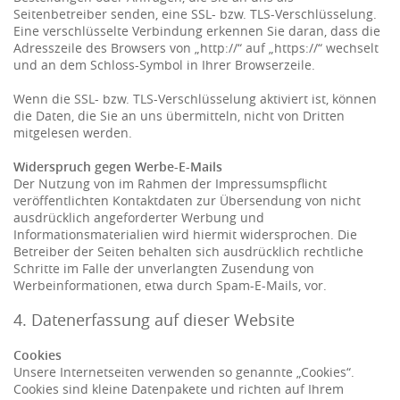
Seitenbetreiber senden, eine SSL- bzw. TLS-Verschlüsselung.
Eine verschlüsselte Verbindung erkennen Sie daran, dass die
Adresszeile des Browsers von „http://“ auf „https://“ wechselt
und an dem Schloss-Symbol in Ihrer Browserzeile.
Wenn die SSL- bzw. TLS-Verschlüsselung aktiviert ist, können
die Daten, die Sie an uns übermitteln, nicht von Dritten
mitgelesen werden.
Widerspruch gegen Werbe-E-Mails
Der Nutzung von im Rahmen der Impressumspflicht
veröffentlichten Kontaktdaten zur Übersendung von nicht
ausdrücklich angeforderter Werbung und
Informationsmaterialien wird hiermit widersprochen. Die
Betreiber der Seiten behalten sich ausdrücklich rechtliche
Schritte im Falle der unverlangten Zusendung von
Werbeinformationen, etwa durch Spam-E-Mails, vor.
4. Datenerfassung auf dieser Website
Cookies
Unsere Internetseiten verwenden so genannte „Cookies“.
Cookies sind kleine Datenpakete und richten auf Ihrem