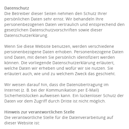
Datenschutz
Die Betreiber dieser Seiten nehmen den Schutz Ihrer
persönlichen Daten sehr ernst. Wir behandeln Ihre
personenbezogenen Daten vertraulich und entsprechend den
gesetzlichen Datenschutzvorschriften sowie dieser
Datenschutzerklärung.
Wenn Sie diese Website benutzen, werden verschiedene
personenbezogene Daten erhoben. Personenbezogene Daten
sind Daten, mit denen Sie persönlich identifiziert werden
können. Die vorliegende Datenschutzerklärung erläutert,
welche Daten wir erheben und wofür wir sie nutzen. Sie
erläutert auch, wie und zu welchem Zweck das geschieht.
Wir weisen darauf hin, dass die Datenübertragung im
Internet (z. B. bei der Kommunikation per E-Mail)
Sicherheitslücken aufweisen kann. Ein lückenloser Schutz der
Daten vor dem Zugriff durch Dritte ist nicht möglich.
Hinweis zur verantwortlichen Stelle
Die verantwortliche Stelle für die Datenverarbeitung auf
dieser Website ist: