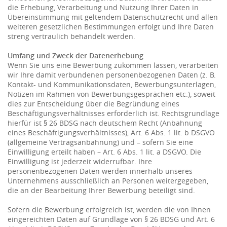
die Erhebung, Verarbeitung und Nutzung Ihrer Daten in
Übereinstimmung mit geltendem Datenschutzrecht und allen
weiteren gesetzlichen Bestimmungen erfolgt und Ihre Daten
streng vertraulich behandelt werden.
Umfang und Zweck der Datenerhebung
Wenn Sie uns eine Bewerbung zukommen lassen, verarbeiten
wir Ihre damit verbundenen personenbezogenen Daten (z. B.
Kontakt- und Kommunikationsdaten, Bewerbungsunterlagen,
Notizen im Rahmen von Bewerbungsgesprächen etc.), soweit
dies zur Entscheidung über die Begründung eines
Beschäftigungsverhältnisses erforderlich ist. Rechtsgrundlage
hierfür ist § 26 BDSG nach deutschem Recht (Anbahnung
eines Beschäftigungsverhältnisses), Art. 6 Abs. 1 lit. b DSGVO
(allgemeine Vertragsanbahnung) und – sofern Sie eine
Einwilligung erteilt haben – Art. 6 Abs. 1 lit. a DSGVO. Die
Einwilligung ist jederzeit widerrufbar. Ihre
personenbezogenen Daten werden innerhalb unseres
Unternehmens ausschließlich an Personen weitergegeben,
die an der Bearbeitung Ihrer Bewerbung beteiligt sind.
Sofern die Bewerbung erfolgreich ist, werden die von Ihnen
eingereichten Daten auf Grundlage von § 26 BDSG und Art. 6