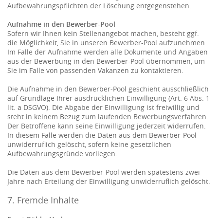
Aufbewahrungspflichten der Löschung entgegenstehen.
Aufnahme in den Bewerber-Pool
Sofern wir Ihnen kein Stellenangebot machen, besteht ggf.
die Möglichkeit, Sie in unseren Bewerber-Pool aufzunehmen.
Im Falle der Aufnahme werden alle Dokumente und Angaben
aus der Bewerbung in den Bewerber-Pool übernommen, um
Sie im Falle von passenden Vakanzen zu kontaktieren.
Die Aufnahme in den Bewerber-Pool geschieht ausschließlich
auf Grundlage Ihrer ausdrücklichen Einwilligung (Art. 6 Abs. 1
lit. a DSGVO). Die Abgabe der Einwilligung ist freiwillig und
steht in keinem Bezug zum laufenden Bewerbungsverfahren.
Der Betroffene kann seine Einwilligung jederzeit widerrufen.
In diesem Falle werden die Daten aus dem Bewerber-Pool
unwiderruflich gelöscht, sofern keine gesetzlichen
Aufbewahrungsgründe vorliegen.
Die Daten aus dem Bewerber-Pool werden spätestens zwei
Jahre nach Erteilung der Einwilligung unwiderruflich gelöscht.
7. Fremde Inhalte