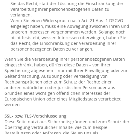
Sie das Recht, statt der Löschung die Einschränkung der
Verarbeitung Ihrer personenbezogenen Daten zu
verlangen.
Wenn Sie einen Widerspruch nach Art. 21 Abs. 1 DSGVO
eingelegt haben, muss eine Abwägung zwischen Ihren und
unseren Interessen vorgenommen werden. Solange noch
nicht feststeht, wessen Interessen überwiegen, haben Sie
das Recht, die Einschränkung der Verarbeitung Ihrer
personenbezogenen Daten zu verlangen.
Wenn Sie die Verarbeitung Ihrer personenbezogenen Daten
eingeschränkt haben, dürfen diese Daten – von ihrer
Speicherung abgesehen – nur mit Ihrer Einwilligung oder zur
Geltendmachung, Ausübung oder Verteidigung von
Rechtsansprüchen oder zum Schutz der Rechte einer
anderen natürlichen oder juristischen Person oder aus
Gründen eines wichtigen öffentlichen Interesses der
Europäischen Union oder eines Mitgliedstaats verarbeitet
werden.
SSL- bzw. TLS-Verschlüsselung
Diese Seite nutzt aus Sicherheitsgründen und zum Schutz der
Übertragung vertraulicher Inhalte, wie zum Beispiel
Bestellungen oder Anfragen, die Sie an uns als