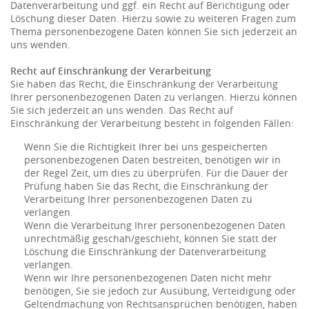
Datenverarbeitung und ggf. ein Recht auf Berichtigung oder
Löschung dieser Daten. Hierzu sowie zu weiteren Fragen zum
Thema personenbezogene Daten können Sie sich jederzeit an
uns wenden.
Recht auf Einschränkung der Verarbeitung
Sie haben das Recht, die Einschränkung der Verarbeitung
Ihrer personenbezogenen Daten zu verlangen. Hierzu können
Sie sich jederzeit an uns wenden. Das Recht auf
Einschränkung der Verarbeitung besteht in folgenden Fällen:
Wenn Sie die Richtigkeit Ihrer bei uns gespeicherten
personenbezogenen Daten bestreiten, benötigen wir in
der Regel Zeit, um dies zu überprüfen. Für die Dauer der
Prüfung haben Sie das Recht, die Einschränkung der
Verarbeitung Ihrer personenbezogenen Daten zu
verlangen.
Wenn die Verarbeitung Ihrer personenbezogenen Daten
unrechtmäßig geschah/geschieht, können Sie statt der
Löschung die Einschränkung der Datenverarbeitung
verlangen.
Wenn wir Ihre personenbezogenen Daten nicht mehr
benötigen, Sie sie jedoch zur Ausübung, Verteidigung oder
Geltendmachung von Rechtsansprüchen benötigen, haben