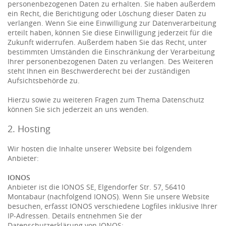
personenbezogenen Daten zu erhalten. Sie haben außerdem
ein Recht, die Berichtigung oder Löschung dieser Daten zu
verlangen. Wenn Sie eine Einwilligung zur Datenverarbeitung
erteilt haben, können Sie diese Einwilligung jederzeit für die
Zukunft widerrufen. Außerdem haben Sie das Recht, unter
bestimmten Umständen die Einschränkung der Verarbeitung
Ihrer personenbezogenen Daten zu verlangen. Des Weiteren
steht Ihnen ein Beschwerderecht bei der zuständigen
Aufsichtsbehörde zu.
Hierzu sowie zu weiteren Fragen zum Thema Datenschutz
können Sie sich jederzeit an uns wenden.
2. Hosting
Wir hosten die Inhalte unserer Website bei folgendem
Anbieter:
IONOS
Anbieter ist die IONOS SE, Elgendorfer Str. 57, 56410
Montabaur (nachfolgend IONOS). Wenn Sie unsere Website
besuchen, erfasst IONOS verschiedene Logfiles inklusive Ihrer
IP-Adressen. Details entnehmen Sie der
Datenschutzerklärung von IONOS: