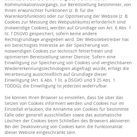
Kommunikationsvorgangs, zur Bereitstellung bestimmter, von
Ihnen erwünschter Funktionen (z. B. für die
Warenkorbfunktion) oder zur Optimierung der Website (z. B.
Cookies zur Messung des Webpublikums) erforderlich sind
(notwendige Cookies), werden auf Grundlage von Art. 6 Abs. 1
lit. f DSGVO gespeichert, sofern keine andere
Rechtsgrundlage angegeben wird. Der Websitebetreiber hat
ein berechtigtes Interesse an der Speicherung von
notwendigen Cookies zur technisch fehlerfreien und
optimierten Bereitstellung seiner Dienste. Sofern eine
Einwilligung zur Speicherung von Cookies und vergleichbaren
Wiedererkennungstechnologien abgefragt wurde, erfolgt die
Verarbeitung ausschließlich auf Grundlage dieser
Einwilligung (Art. 6 Abs. 1 lit. a DSGVO und § 25 Abs. 1
TDDDG); die Einwilligung ist jederzeit widerrufbar.
Sie können Ihren Browser so einstellen, dass Sie über das
Setzen von Cookies informiert werden und Cookies nur im
Einzelfall erlauben, die Annahme von Cookies für bestimmte
Fälle oder generell ausschließen sowie das automatische
Löschen der Cookies beim Schließen des Browsers aktivieren.
Bei der Deaktivierung von Cookies kann die Funktionalität
dieser Website eingeschränkt sein.