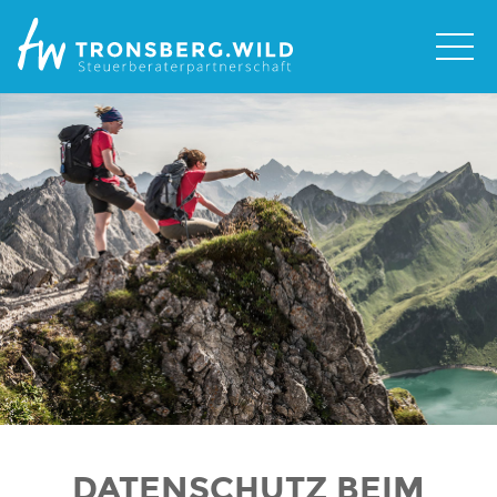
DATENSCHUTZ BEIM