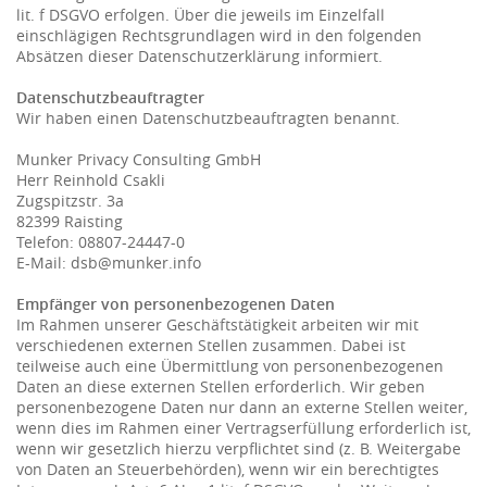
lit. f DSGVO erfolgen. Über die jeweils im Einzelfall
einschlägigen Rechtsgrundlagen wird in den folgenden
Absätzen dieser Datenschutzerklärung informiert.
Datenschutzbeauftragter
Wir haben einen Datenschutzbeauftragten benannt.
Munker Privacy Consulting GmbH
Herr Reinhold Csakli
Zugspitzstr. 3a
82399 Raisting
Telefon: 08807-24447-0
E-Mail: dsb@munker.info
Empfänger von personenbezogenen Daten
Im Rahmen unserer Geschäftstätigkeit arbeiten wir mit
verschiedenen externen Stellen zusammen. Dabei ist
teilweise auch eine Übermittlung von personenbezogenen
Daten an diese externen Stellen erforderlich. Wir geben
personenbezogene Daten nur dann an externe Stellen weiter,
wenn dies im Rahmen einer Vertragserfüllung erforderlich ist,
wenn wir gesetzlich hierzu verpflichtet sind (z. B. Weitergabe
von Daten an Steuerbehörden), wenn wir ein berechtigtes