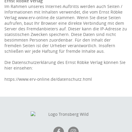
Ernst Röbke Verlag
Im Rahmen unseres Internet-Auftritts werden auch Seiten /
Informationen mit Inhalten verwendet, die vom Ernst Röbke
Verlag www.erv-online.de stammen. Wenn Sie diese Seiten
aufrufen, baut Ihr Browser eine direkte Verbindung mit dem
Server des Fremdanbieters auf. Dieser kann die IP-Adresse zu
statistischen Zwecken speichern. Diese Daten sind nicht
bestimmten Personen zuordenbar. Für den Inhalt der
fremden Seiten ist der Urheber verantwortlich. Insofern
schließen wir jede Haftung für fremde Inhalte aus.
Die Datenschutzerklärung des Ernst Röbke Verlag können Sie
hier einsehen:
https://www.erv-online.de/datenschutz.html