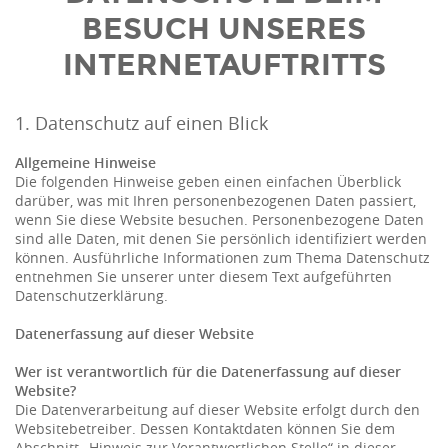
BESUCH UNSERES
INTERNETAUFTRITTS
1. Datenschutz auf einen Blick
Allgemeine Hinweise
Die folgenden Hinweise geben einen einfachen Überblick
darüber, was mit Ihren personenbezogenen Daten passiert,
wenn Sie diese Website besuchen. Personenbezogene Daten
sind alle Daten, mit denen Sie persönlich identifiziert werden
können. Ausführliche Informationen zum Thema Datenschutz
entnehmen Sie unserer unter diesem Text aufgeführten
Datenschutzerklärung.
Datenerfassung auf dieser Website
Wer ist verantwortlich für die Datenerfassung auf dieser
Website?
Die Datenverarbeitung auf dieser Website erfolgt durch den
Websitebetreiber. Dessen Kontaktdaten können Sie dem
Abschnitt „Hinweis zur Verantwortlichen Stelle“ in dieser