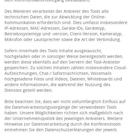
Des Weiteren verarbeitet der Anbieter des Tools alle
technischen Daten, die zur Abwicklung der Online-
Kommunikation erforderlich sind. Dies umfasst insbesondere
IP-Adressen, MAC-Adressen, Geräte-IDs, Gerätetyp,
Betriebssystemtyp und -version, Client-Version, Kameratyp,
Mikrofon oder Lautsprecher sowie die Art der Verbindung.
Sofern innerhalb des Tools Inhalte ausgetauscht,
hochgeladen oder in sonstiger Weise bereitgestellt werden,
werden diese ebenfalls auf den Servern der Tool-Anbieter
gespeichert. Zu solchen Inhalten zählen insbesondere Cloud-
Aufzeichnungen, Chat-/ Sofortnachrichten, Voicemails
hochgeladene Fotos und Videos, Dateien, Whiteboards und
andere Informationen, die während der Nutzung des
Dienstes geteilt werden.
Bitte beachten Sie, dass wir nicht vollumfänglich Einfluss auf
die Datenverarbeitungsvorgänge der verwendeten Tools
haben. Unsere Möglichkeiten richten sich maßgeblich nach
der Unternehmenspolitik des jeweiligen Anbieters. Weitere
Hinweise zur Datenverarbeitung durch die Konferenztools
entnehmen Sie den Datenschutzerklärungen der jeweils