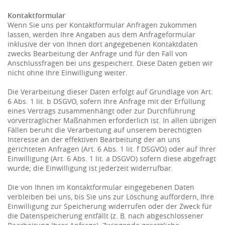
Kontaktformular
Wenn Sie uns per Kontaktformular Anfragen zukommen
lassen, werden Ihre Angaben aus dem Anfrageformular
inklusive der von Ihnen dort angegebenen Kontaktdaten
zwecks Bearbeitung der Anfrage und für den Fall von
Anschlussfragen bei uns gespeichert. Diese Daten geben wir
nicht ohne Ihre Einwilligung weiter.
Die Verarbeitung dieser Daten erfolgt auf Grundlage von Art.
6 Abs. 1 lit. b DSGVO, sofern Ihre Anfrage mit der Erfüllung
eines Vertrags zusammenhängt oder zur Durchführung
vorvertraglicher Maßnahmen erforderlich ist. In allen übrigen
Fällen beruht die Verarbeitung auf unserem berechtigten
Interesse an der effektiven Bearbeitung der an uns
gerichteten Anfragen (Art. 6 Abs. 1 lit. f DSGVO) oder auf Ihrer
Einwilligung (Art. 6 Abs. 1 lit. a DSGVO) sofern diese abgefragt
wurde; die Einwilligung ist jederzeit widerrufbar.
Die von Ihnen im Kontaktformular eingegebenen Daten
verbleiben bei uns, bis Sie uns zur Löschung auffordern, Ihre
Einwilligung zur Speicherung widerrufen oder der Zweck für
die Datenspeicherung entfällt (z. B. nach abgeschlossener