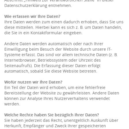
Datenschutzerklärung entnehmen.
Wie erfassen wir Ihre Daten?
Ihre Daten werden zum einen dadurch erhoben, dass Sie uns
diese mitteilen. Hierbei kann es sich z. B. um Daten handeln,
die Sie in ein Kontaktformular eingeben.
Andere Daten werden automatisch oder nach Ihrer
Einwilligung beim Besuch der Website durch unsere IT-
Systeme erfasst. Das sind vor allem technische Daten (z. B.
Internetbrowser, Betriebssystem oder Uhrzeit des
Seitenaufrufs). Die Erfassung dieser Daten erfolgt
automatisch, sobald Sie diese Website betreten.
Wofür nutzen wir Ihre Daten?
Ein Teil der Daten wird erhoben, um eine fehlerfreie
Bereitstellung der Website zu gewährleisten. Andere Daten
können zur Analyse Ihres Nutzerverhaltens verwendet
werden.
Welche Rechte haben Sie bezüglich Ihrer Daten?
Sie haben jederzeit das Recht, unentgeltlich Auskunft über
Herkunft, Empfänger und Zweck Ihrer gespeicherten