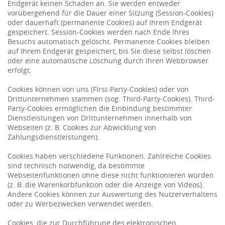
Endgerät keinen Schaden an. Sie werden entweder
vorübergehend für die Dauer einer Sitzung (Session-Cookies)
oder dauerhaft (permanente Cookies) auf Ihrem Endgerät
gespeichert. Session-Cookies werden nach Ende Ihres
Besuchs automatisch gelöscht. Permanente Cookies bleiben
auf Ihrem Endgerät gespeichert, bis Sie diese selbst löschen
oder eine automatische Löschung durch Ihren Webbrowser
erfolgt.
Cookies können von uns (First-Party-Cookies) oder von
Drittunternehmen stammen (sog. Third-Party-Cookies). Third-
Party-Cookies ermöglichen die Einbindung bestimmter
Dienstleistungen von Drittunternehmen innerhalb von
Webseiten (z. B. Cookies zur Abwicklung von
Zahlungsdienstleistungen).
Cookies haben verschiedene Funktionen. Zahlreiche Cookies
sind technisch notwendig, da bestimmte
Webseitenfunktionen ohne diese nicht funktionieren würden
(z. B. die Warenkorbfunktion oder die Anzeige von Videos).
Andere Cookies können zur Auswertung des Nutzerverhaltens
oder zu Werbezwecken verwendet werden.
Cookies, die zur Durchführung des elektronischen