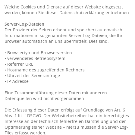
Welche Cookies und Dienste auf dieser Website eingesetzt
werden, können Sie dieser Datenschutzerklärung entnehmen.
Server-Log-Dateien
Der Provider der Seiten erhebt und speichert automatisch
Informationen in so genannten Server-Log-Dateien, die Ihr
Browser automatisch an uns übermittelt. Dies sind:
• Browsertyp und Browserversion
• verwendetes Betriebssystem
• Referrer URL
• Hostname des zugreifenden Rechners
• Uhrzeit der Serveranfrage
• IP-Adresse
Eine Zusammenführung dieser Daten mit anderen
Datenquellen wird nicht vorgenommen.
Die Erfassung dieser Daten erfolgt auf Grundlage von Art. 6
Abs. 1 lit. f DSGVO. Der Websitebetreiber hat ein berechtigtes
Interesse an der technisch fehlerfreien Darstellung und der
Optimierung seiner Website – hierzu müssen die Server-Log-
Files erfasst werden.