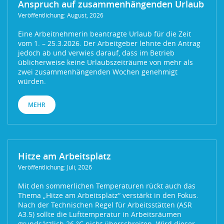
Anspruch auf zusammenhängenden Urlaub
Veröffentlichung: August, 2026
Eine Arbeitnehmerin beantragte Urlaub für die Zeit
vom 1. – 25.3.2026. Der Arbeitgeber lehnte den Antrag
jedoch ab und verwies darauf, dass im Betrieb
üblicherweise keine Urlaubszeiträume von mehr als
zwei zusammenhängenden Wochen genehmigt
würden.
MEHR
Hitze am Arbeitsplatz
Veröffentlichung: Juli, 2026
Mit den sommerlichen Temperaturen rückt auch das
Thema „Hitze am Arbeitsplatz“ verstärkt in den Fokus.
Nach der Technischen Regel für Arbeitsstätten (ASR
A3.5) sollte die Lufttemperatur in Arbeitsräumen
grundsätzlich 26 °C nicht überschreiten. Wird dieser