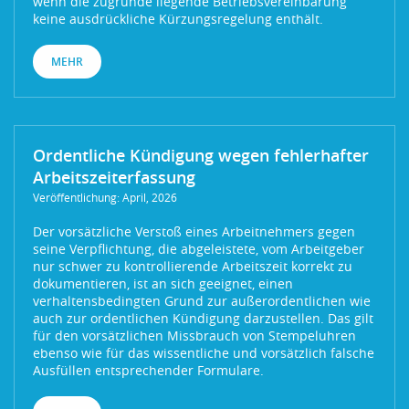
wenn die zugrunde liegende Betriebsvereinbarung
keine ausdrückliche Kürzungsregelung enthält.
MEHR
Ordentliche Kündigung wegen fehlerhafter
Arbeitszeiterfassung
Veröffentlichung: April, 2026
Der vorsätzliche Verstoß eines Arbeitnehmers gegen
seine Verpflichtung, die abgeleistete, vom Arbeitgeber
nur schwer zu kontrollierende Arbeitszeit korrekt zu
dokumentieren, ist an sich geeignet, einen
verhaltensbedingten Grund zur außerordentlichen wie
auch zur ordentlichen Kündigung darzustellen. Das gilt
für den vorsätzlichen Missbrauch von Stempeluhren
ebenso wie für das wissentliche und vorsätzlich falsche
Ausfüllen entsprechender Formulare.