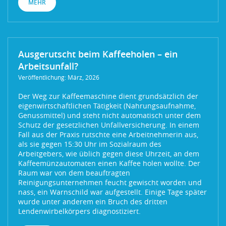
MEHR
Ausgerutscht beim Kaffeeholen – ein
Arbeitsunfall?
Veröffentlichung: März, 2026
Der Weg zur Kaffeemaschine dient grundsätzlich der
eigenwirtschaftlichen Tätigkeit (Nahrungsaufnahme,
Genussmittel) und steht nicht automatisch unter dem
Schutz der gesetzlichen Unfallversicherung. In einem
Fall aus der Praxis rutschte eine Arbeitnehmerin aus,
als sie gegen 15:30 Uhr im Sozialraum des
Arbeitgebers, wie üblich gegen diese Uhrzeit, an dem
Kaffeemünzautomaten einen Kaffee holen wollte. Der
Raum war von dem beauftragten
Reinigungsunternehmen feucht gewischt worden und
nass, ein Warnschild war aufgestellt. Einige Tage später
wurde unter anderem ein Bruch des dritten
Lendenwirbelkörpers diagnostiziert.