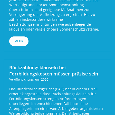
Wert aufgrund starker Sonneneinstrahlung
überschritten, sind geeignete Maßnahmen zur
Verringerung der Aufheizung zu ergreifen. Hierzu
zählen insbesondere wirksame
Beschattungseinrichtungen wie außenliegende
Jalousien oder vergleichbare Sonnenschutzsysteme.
MEHR
Rückzahlungsklauseln bei
Fortbildungskosten müssen präzise sein
Veröffentlichung: Juni, 2026
Das Bundesarbeitsgericht (BAG) hat in einem Urteil
erneut klargestellt, dass Rückzahlungsklauseln für
Fortbildungskosten strengen Anforderungen
unterliegen. Im entschiedenen Fall hatte eine
Altenpflegerin an einer vom Arbeitgeber organisierten
Weiterbildung teilgenommen. Der Arbeitgeber