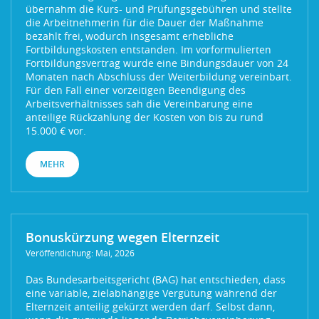
übernahm die Kurs- und Prüfungsgebühren und stellte
die Arbeitnehmerin für die Dauer der Maßnahme
bezahlt frei, wodurch insgesamt erhebliche
Fortbildungskosten entstanden. Im vorformulierten
Fortbildungsvertrag wurde eine Bindungsdauer von 24
Monaten nach Abschluss der Weiterbildung vereinbart.
Für den Fall einer vorzeitigen Beendigung des
Arbeitsverhältnisses sah die Vereinbarung eine
anteilige Rückzahlung der Kosten von bis zu rund
15.000 € vor.
MEHR
Bonuskürzung wegen Elternzeit
Veröffentlichung: Mai, 2026
Das Bundesarbeitsgericht (BAG) hat entschieden, dass
eine variable, zielabhängige Vergütung während der
Elternzeit anteilig gekürzt werden darf. Selbst dann,