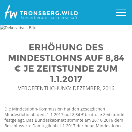
ERHÖHUNG DES
MINDESTLOHNS AUF 8,84
€ JE ZEITSTUNDE ZUM
1.1.2017
VERÖFFENTLICHUNG: DEZEMBER, 2016
Die Mindestlohn-Kommission hat den gesetzlichen
Mindestlohn ab dem 1.1.2017 auf 8,84 € brutto je Zeitstunde
festgelegt. Das Bundeskabinett stimmte am 26.10.2016 dem
Beschluss zu. Damit gilt ab 1.1.2017 der neue Mindestlohn.