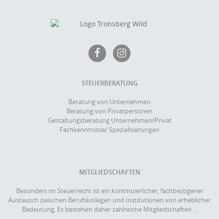
STEUERBERATUNG
Beratung von Unternehmen
Beratung von Privatpersonen
Gestaltungsberatung Unternehmen/Privat
Fachkenntnisse/ Spezialisierungen
MITGLIEDSCHAFTEN
Besonders im Steuerrecht ist ein kontinuierlicher, fachbezogener
Austausch zwischen Berufskollegen und Institutionen von erheblicher
Bedeutung. Es bestehen daher zahlreiche Mitgliedschaften ...