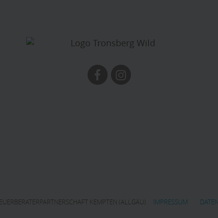
TEUERBERATERPARTNERSCHAFT KEMPTEN (ALLGÄU)
IMPRESSUM
DATE