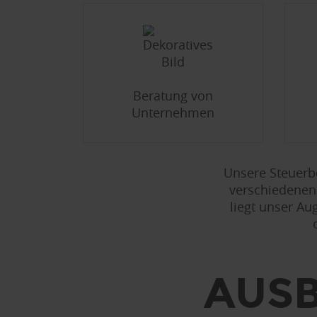
Beratung von
Unternehmen
Unsere Steuerbe
verschiedenen
liegt unser Au
AUSB