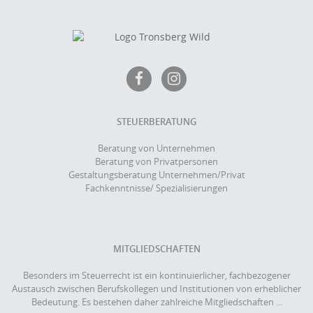
STEUERBERATUNG
Beratung von Unternehmen
Beratung von Privatpersonen
Gestaltungsberatung Unternehmen/Privat
Fachkenntnisse/ Spezialisierungen
MITGLIEDSCHAFTEN
Besonders im Steuerrecht ist ein kontinuierlicher, fachbezogener
Austausch zwischen Berufskollegen und Institutionen von erheblicher
Bedeutung. Es bestehen daher zahlreiche Mitgliedschaften ...