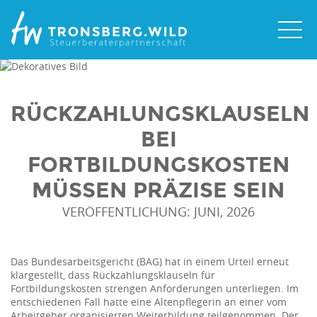
RÜCKZAHLUNGSKLAUSELN
BEI
FORTBILDUNGSKOSTEN
MÜSSEN PRÄZISE SEIN
VERÖFFENTLICHUNG: JUNI, 2026
Das Bundesarbeitsgericht (BAG) hat in einem Urteil erneut
klargestellt, dass Rückzahlungsklauseln für
Fortbildungskosten strengen Anforderungen unterliegen. Im
entschiedenen Fall hatte eine Altenpflegerin an einer vom
Arbeitgeber organisierten Weiterbildung teilgenommen. Der